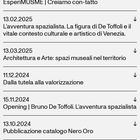
EsperiMUSME | Creiamo con-tatto
13.02.2025
↓
L’avventura spazialista. La figura di De Toffoli e il
vitale contesto culturale e artistico di Venezia.
13.03.2025
↓
Architettura e Arte: spazi museali nel territorio
11.12.2024
↓
Dalla tutela alla valorizzazione
15.11.2024
↓
Opening | Bruno De Toffoli. L’avventura spazialista
13.10.2024
↓
Pubblicazione catalogo Nero Oro