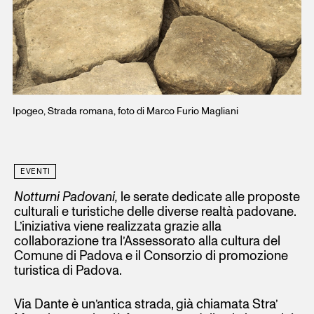
Ipogeo, Strada romana, foto di Marco Furio Magliani
EVENTI
Notturni Padovani,
le serate dedicate alle proposte
culturali e turistiche delle diverse realtà padovane.
L’iniziativa viene realizzata grazie alla
collaborazione tra l’Assessorato alla cultura del
Comune di Padova e il Consorzio di promozione
turistica di Padova.
Via Dante è un’antica strada, già chiamata Stra’