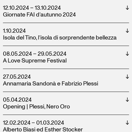
12.10.2024 – 13.10.2024
↓
Giornate FAI d’autunno 2024
1.10.2024
↓
Isola del Tino, l’isola di sorprendente bellezza
08.05.2024 – 29.05.2024
↓
A Love Supreme Festival
27.05.2024
↓
Annamaria Sandonà e Fabrizio Plessi
05.04.2024
↓
Opening | Plessi, Nero Oro
12.02.2024 – 01.03.2024
↓
Alberto Biasi ed Esther Stocker