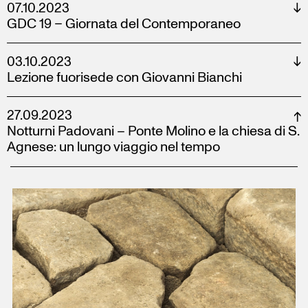
07.10.2023
↓
GDC 19 – Giornata del Contemporaneo
03.10.2023
↓
Lezione fuorisede con Giovanni Bianchi
27.09.2023
↓
Notturni Padovani – Ponte Molino e la chiesa di S.
Agnese: un lungo viaggio nel tempo