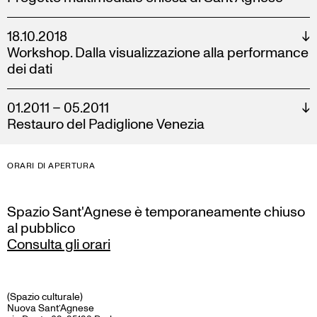
18.10.2018
↓
Workshop. Dalla visualizzazione alla performance
dei dati
01.2011 – 05.2011
↓
Restauro del Padiglione Venezia
ORARI DI APERTURA
Spazio Sant'Agnese è temporaneamente chiuso
al pubblico
Consulta gli orari
(Spazio culturale)
Nuova Sant’Agnese