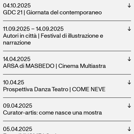
04.10.2025
↓
GDC 21 | Giornata del contemporaneo
11.09.2025 – 14.09.2025
↓
Autori in città | Festival di illustrazione e
narrazione
14.04.2025
↓
ARSA di MASBEDO | Cinema Multiastra
10.04.25
↓
Prospettiva Danza Teatro | COME NEVE
09.04.2025
↓
Curator-artis: come nasce una mostra
05.04.2025
↓