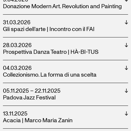
Donazione Modern Art. Revolution and Painting
31.03.2026
↓
Gli spazi dell’arte | Incontro con il FAI
28.03.2026
↓
Prospettiva Danza Teatro | HÀ-BI-TUS
04.03.2026
↓
Collezionismo. La forma di una scelta
05.11.2025 – 22.11.2025
↓
Padova Jazz Festival
13.11.2025
↓
Acacia | Marco Maria Zanin