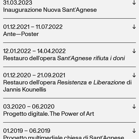
31.03.2023
↓
Inaugurazione Nuova Sant’Agnese
01.12.2021 – 11.07.2022
↓
Ante—Poster
12.01.2022 – 14.04.2022
↓
Restauro dell’opera
Sant’Agnese rifiuta i doni
01.12.2020 – 21.09.2021
↓
Restauro dell’opera
Resistenza e Liberazione
di
Jannis Kounellis
03.2020 – 06.2020
↓
Progetto digitale. The Power of Art
01.2019 – 06.2019
↓
Progetto multimediale chiesa di Sant’Agnese