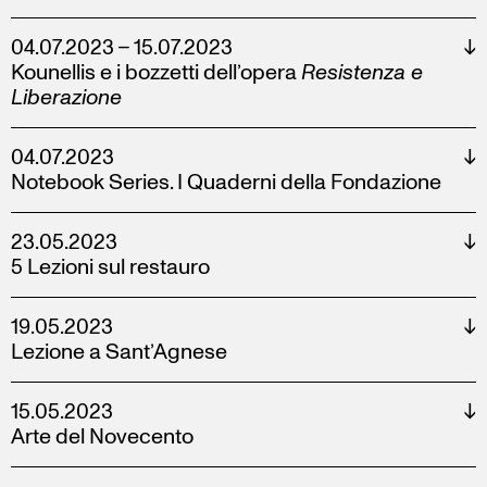
04.07.2023 – 15.07.2023
↓
Kounellis e i bozzetti dell’opera
Resistenza e
Liberazione
04.07.2023
↓
Notebook Series. I Quaderni della Fondazione
23.05.2023
↓
5 Lezioni sul restauro
19.05.2023
↓
Lezione a Sant’Agnese
15.05.2023
↓
Arte del Novecento