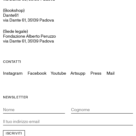
(Bookshop)
Dante61
via Dante 61, 35139 Padova
(Sede legale)
Fondazione Alberto Peruzzo
via Dante 61, 35139 Padova
CONTATTI
Instagram
Facebook
Youtube
Artsupp
Press
Mail
NEWSLETTER