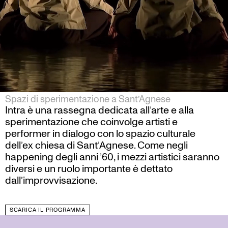
Spazi di sperimentazione a Sant’Agnese
Intra è una rassegna dedicata all’arte e alla
sperimentazione che coinvolge artisti e
performer in dialogo con lo spazio culturale
dell’ex chiesa di Sant’Agnese. Come negli
happening degli anni ’60, i mezzi artistici saranno
diversi e un ruolo importante è dettato
dall’improvvisazione.
SCARICA IL PROGRAMMA