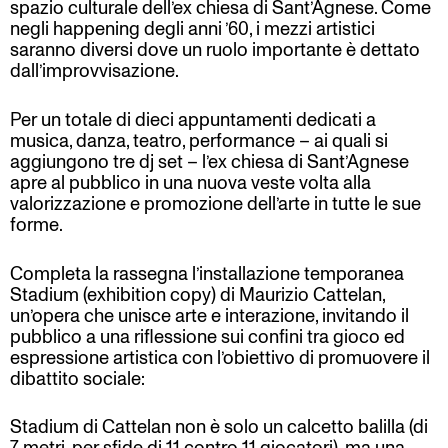
spazio culturale dell’ex chiesa di Sant’Agnese. Come
negli happening degli anni ’60, i mezzi artistici
saranno diversi dove un ruolo importante è dettato
dall’improvvisazione.
Per un totale di dieci appuntamenti dedicati a
musica, danza, teatro, performance – ai quali si
aggiungono tre dj set – l’ex chiesa di Sant’Agnese
apre al pubblico in una nuova veste volta alla
valorizzazione e promozione dell’arte in tutte le sue
forme.
Completa la rassegna l’installazione temporanea
Stadium (exhibition copy) di Maurizio Cattelan,
un’opera che unisce arte e interazione, invitando il
pubblico a una riflessione sui confini tra gioco ed
espressione artistica con l’obiettivo di promuovere il
dibattito sociale:
Stadium di Cattelan non è solo un calcetto balilla (di