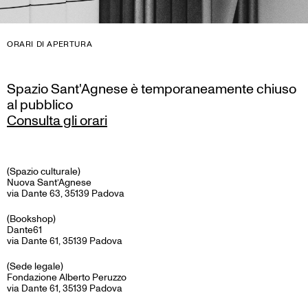
ORARI DI APERTURA
Spazio Sant'Agnese è temporaneamente chiuso
al pubblico
Consulta gli orari
(Spazio culturale)
Nuova Sant’Agnese
via Dante 63, 35139 Padova
(Bookshop)
Dante61
via Dante 61, 35139 Padova
(Sede legale)
Fondazione Alberto Peruzzo
via Dante 61, 35139 Padova