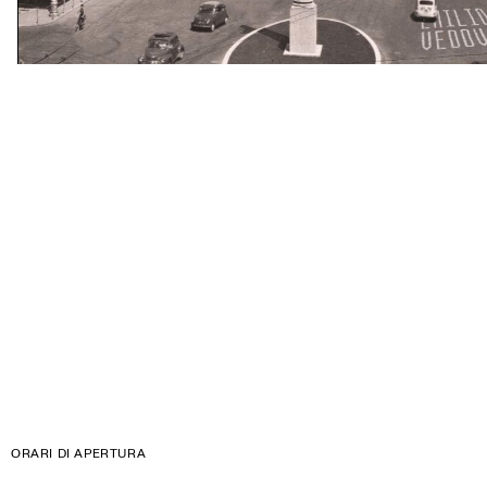
ORARI DI APERTURA