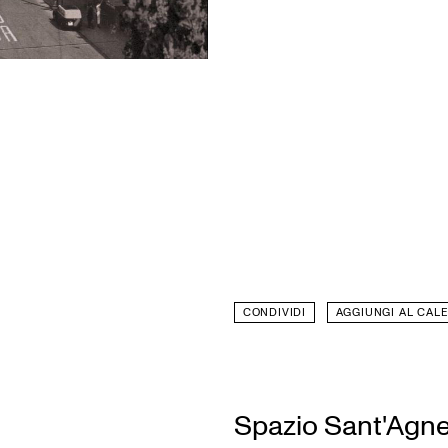
CONDIVIDI
AGGIUNGI AL CAL
Spazio Sant'Agn