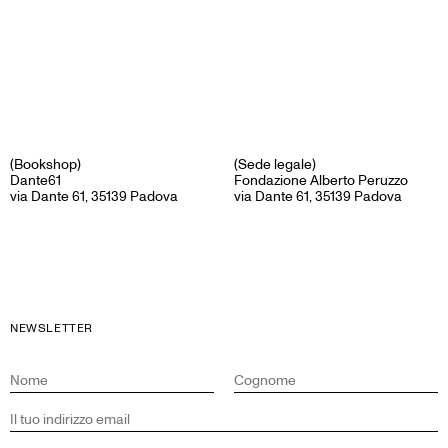
(Bookshop)
(Sede legale)
Dante61
Fondazione Alberto Peruzzo
via Dante 61, 35139 Padova
via Dante 61, 35139 Padova
NEWSLETTER