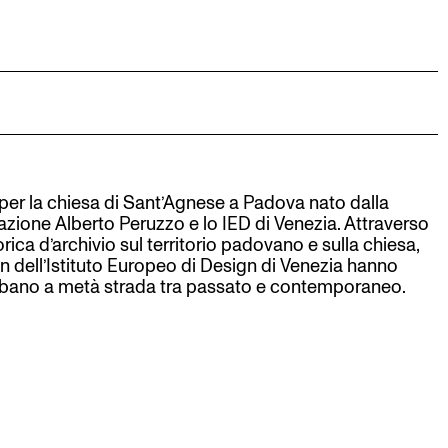
per la chiesa di Sant’Agnese a Padova nato dalla
azione Alberto Peruzzo e lo IED di Venezia. Attraverso
rica d’archivio sul territorio padovano e sulla chiesa,
gn dell’Istituto Europeo di Design di Venezia hanno
urbano a metà strada tra passato e contemporaneo.