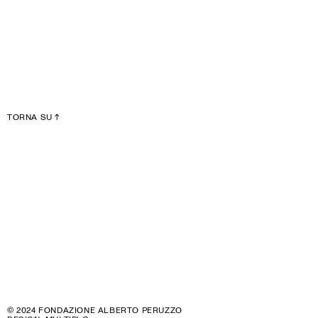
TORNA SU
↑
© 2024 FONDAZIONE ALBERTO PERUZZO