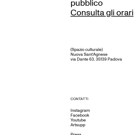
pubblico
Consulta gli orari
(Spazio culturale)
Nuova Sant’Agnese
via Dante 63, 35139 Padova
CONTATTI
Instagram
Facebook
Youtube
Artsupp
Press