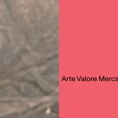
Arte Valore Merc