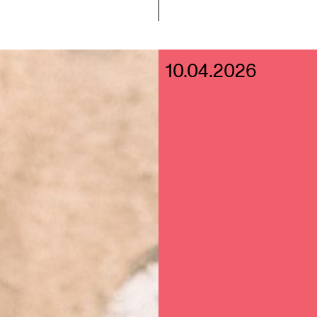
10.04.2026