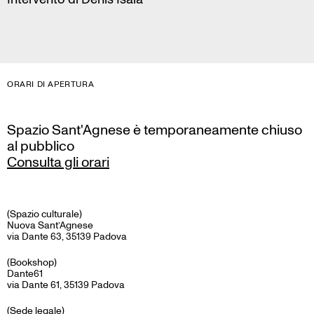
ORARI DI APERTURA
Spazio Sant'Agnese è temporaneamente chiuso
al pubblico
Consulta gli orari
(Spazio culturale)
Nuova Sant’Agnese
via Dante 63, 35139 Padova
(Bookshop)
Dante61
via Dante 61, 35139 Padova
(Sede legale)