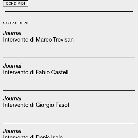
CONDIVIDI
SCOPRI DI PIÙ
Journal
Intervento di Marco Trevisan
Journal
Intervento di Fabio Castelli
Journal
Intervento di Giorgio Fasol
Journal
Intervento di Denis Isaia