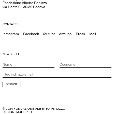
Fondazione Alberto Peruzzo
via Dante 61, 35139 Padova
CONTATTI
Instagram
Facebook
Youtube
Artsupp
Press
Mail
NEWSLETTER
© 2024 FONDAZIONE ALBERTO PERUZZO
DESIGN:
MULTIPLO