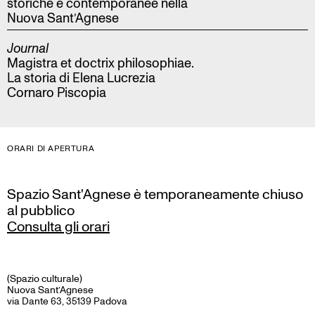
storiche e contemporanee nella
Nuova Sant’Agnese
Journal
Magistra et doctrix philosophiae.
La storia di Elena Lucrezia
Cornaro Piscopia
ORARI DI APERTURA
Spazio Sant'Agnese è temporaneamente chiuso
al pubblico
Consulta gli orari
(Spazio culturale)
Nuova Sant’Agnese
via Dante 63, 35139 Padova