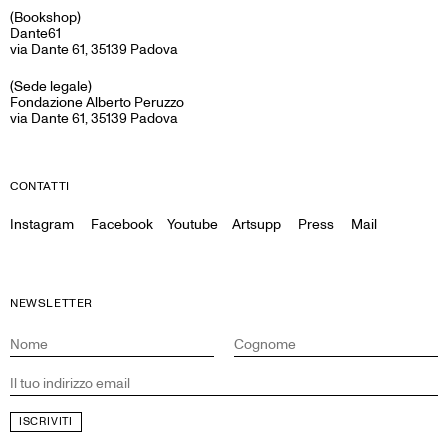
(Bookshop)
Dante61
via Dante 61, 35139 Padova
(Sede legale)
Fondazione Alberto Peruzzo
via Dante 61, 35139 Padova
CONTATTI
Instagram
Facebook
Youtube
Artsupp
Press
Mail
NEWSLETTER