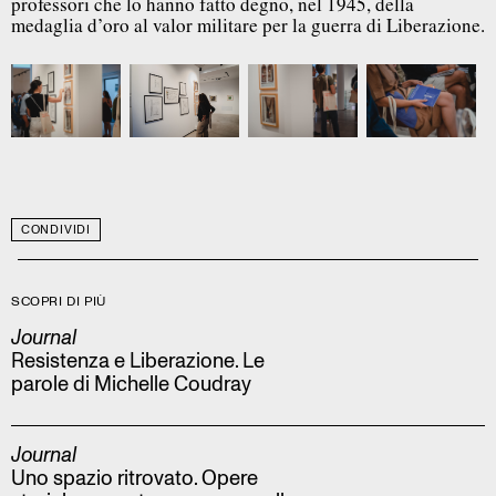
professori che lo hanno fatto degno, nel 1945, della
medaglia d’oro al valor militare per la guerra di Liberazione.
CONDIVIDI
SCOPRI DI PIÙ
Journal
Resistenza e Liberazione. Le
parole di Michelle Coudray
Journal
Uno spazio ritrovato. Opere