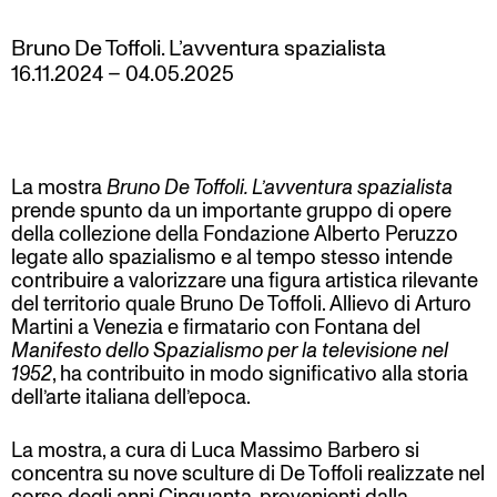
Bruno De Toffoli. L’avventura spazialista
16.11.2024
–
04.05.2025
La mostra
Bruno De Toffoli. L’avventura spazialista
prende spunto da un importante gruppo di opere
della collezione della Fondazione Alberto Peruzzo
legate allo spazialismo e al tempo stesso intende
contribuire a valorizzare una figura artistica rilevante
del territorio quale Bruno De Toffoli. Allievo di Arturo
Martini a Venezia e firmatario con Fontana del
Manifesto dello Spazialismo per la televisione nel
1952
, ha contribuito in modo significativo alla storia
dell’arte italiana dell’epoca.
La mostra, a cura di Luca Massimo Barbero si
concentra su nove sculture di De Toffoli realizzate nel